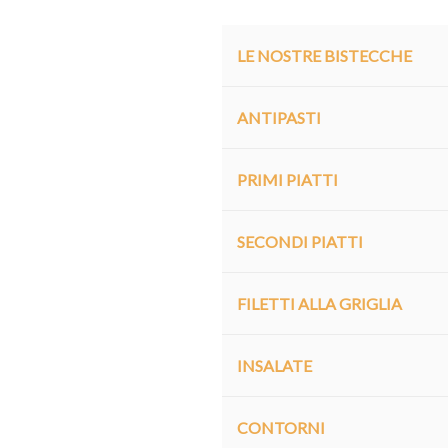
LE NOSTRE BISTECCHE
ANTIPASTI
PRIMI PIATTI
SECONDI PIATTI
FILETTI ALLA GRIGLIA
INSALATE
CONTORNI